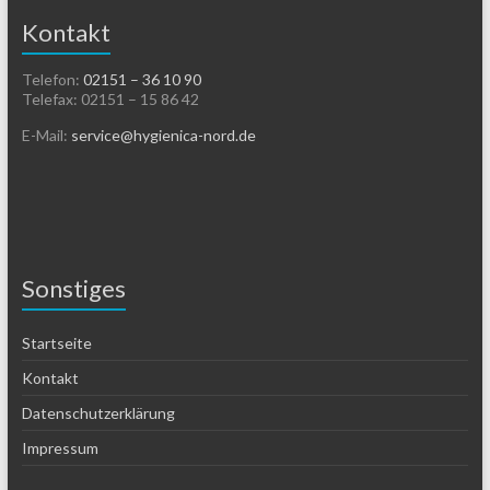
Kontakt
Telefon:
02151 – 36 10 90
Telefax: 02151 – 15 86 42
E-Mail:
service@hygienica-nord.de
Sonstiges
Startseite
Kontakt
Datenschutzerklärung
Impressum