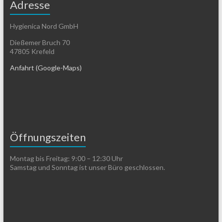
Adresse
Hygienica Nord GmbH
Dießemer Bruch 70
47805 Krefeld
Anfahrt (Google-Maps)
Öffnungszeiten
Montag bis Freitag: 9:00 – 12:30 Uhr
Samstag und Sonntag ist unser Büro geschlossen.